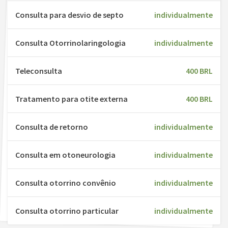
Consulta para desvio de septo
individualmente
Consulta Otorrinolaringologia
individualmente
Teleconsulta
400 BRL
Tratamento para otite externa
400 BRL
Consulta de retorno
individualmente
Consulta em otoneurologia
individualmente
Consulta otorrino convênio
individualmente
Consulta otorrino particular
individualmente