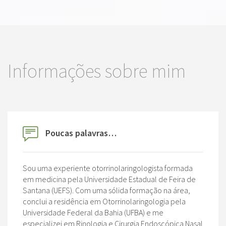
Informações sobre mim
Poucas palavras…
Sou uma experiente otorrinolaringologista formada
em medicina pela Universidade Estadual de Feira de
Santana (UEFS). Com uma sólida formação na área,
conclui a residência em Otorrinolaringologia pela
Universidade Federal da Bahia (UFBA) e me
especializei em Rinologia e Cirurgia Endoscópica Nasal