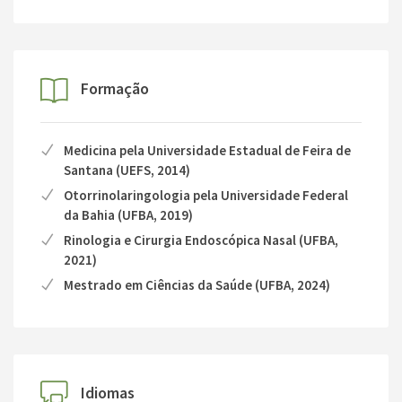
Formação
Medicina pela Universidade Estadual de Feira de
Santana (UEFS, 2014)
Otorrinolaringologia pela Universidade Federal
da Bahia (UFBA, 2019)
Rinologia e Cirurgia Endoscópica Nasal (UFBA,
2021)
Mestrado em Ciências da Saúde (UFBA, 2024)
Idiomas