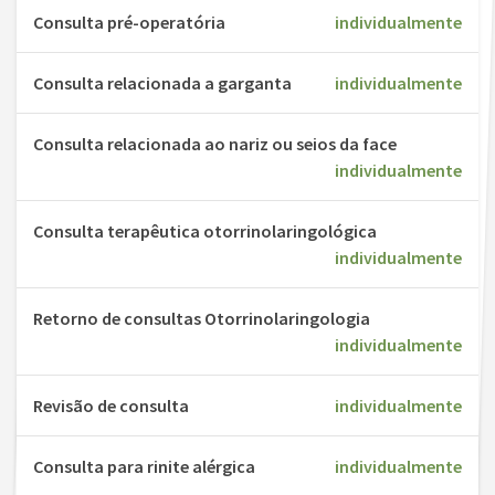
Consulta pré-operatória
individualmente
Consulta relacionada a garganta
individualmente
Consulta relacionada ao nariz ou seios da face
individualmente
Consulta terapêutica otorrinolaringológica
individualmente
Retorno de consultas Otorrinolaringologia
individualmente
Revisão de consulta
individualmente
Consulta para rinite alérgica
individualmente