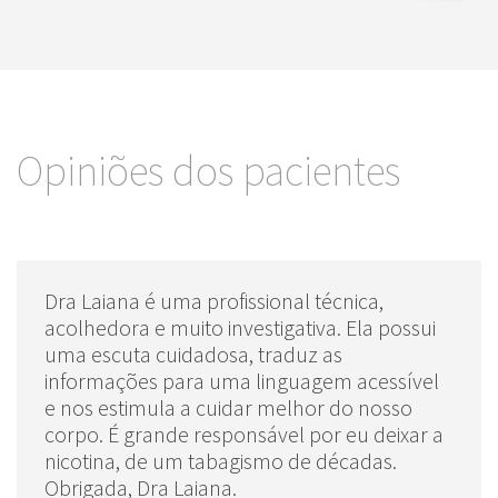
Opiniões dos pacientes
Dra Laiana é uma profissional técnica,
acolhedora e muito investigativa. Ela possui
uma escuta cuidadosa, traduz as
informações para uma linguagem acessível
e nos estimula a cuidar melhor do nosso
corpo. É grande responsável por eu deixar a
nicotina, de um tabagismo de décadas.
Obrigada, Dra Laiana.