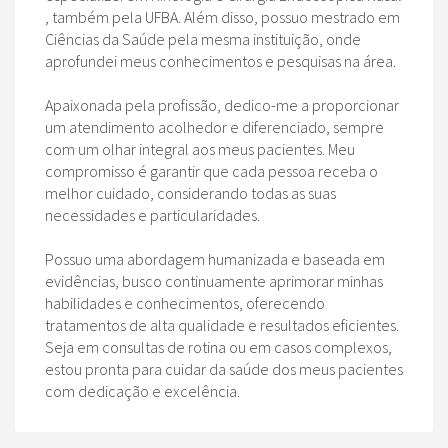
, também pela UFBA. Além disso, possuo mestrado em
Ciências da Saúde pela mesma instituição, onde
aprofundei meus conhecimentos e pesquisas na área.
Apaixonada pela profissão, dedico-me a proporcionar
um atendimento acolhedor e diferenciado, sempre
com um olhar integral aos meus pacientes. Meu
compromisso é garantir que cada pessoa receba o
melhor cuidado, considerando todas as suas
necessidades e particularidades.
Possuo uma abordagem humanizada e baseada em
evidências, busco continuamente aprimorar minhas
habilidades e conhecimentos, oferecendo
tratamentos de alta qualidade e resultados eficientes.
Seja em consultas de rotina ou em casos complexos,
estou pronta para cuidar da saúde dos meus pacientes
com dedicação e excelência.