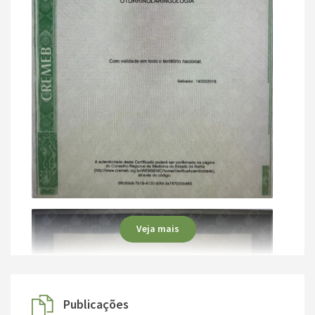
Veja mais
Publicações