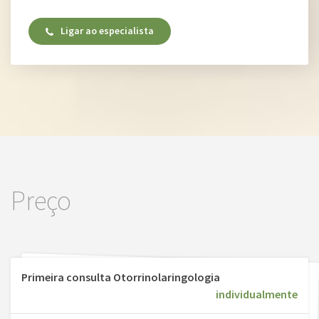
Ligar ao especialista
Preço
Primeira consulta Otorrinolaringologia
individualmente