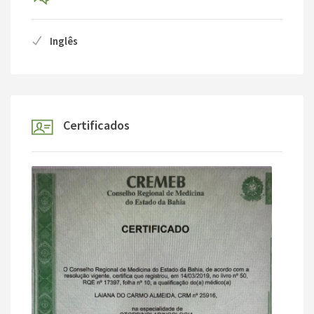
Inglês
Certificados